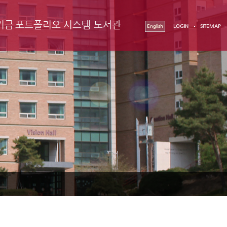
기금
포트폴리오 시스템
도서관
English
LOGIN
SITEMAP