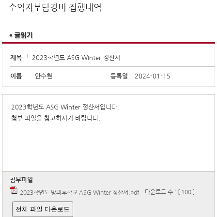
학교알리미
수익자부담경비 집행내역
제목
2023학년도 ASG Winter 정산서
이름
안수현
등록일
2024-01-15
2023학년도 ASG Winter 정산서입니다.
첨부 파일을 참고하시기 바랍니다.
첨부파일
다운로드 수 : [ 100 ]
2023학년도 방과후학교 ASG Winter 정산서.pdf
전체 파일 다운로드