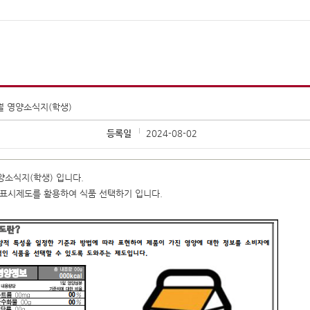
8월 영양소식지(학생)
등록일
2024-08-02
영양소식지(학생) 입니다.
양표시제도를 활용하여 식품 선택하기 입니다.