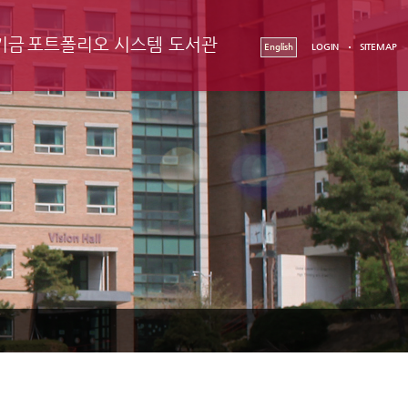
기금
포트폴리오 시스템
도서관
English
LOGIN
SITEMAP